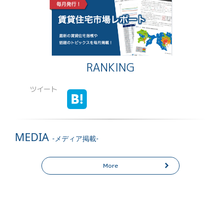
RANKING
ツイート
MEDIA
-メディア掲載-
More