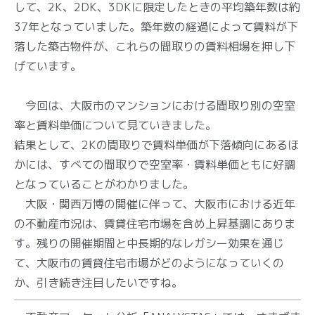
して、2K、2DK、3DKに限定したときの平均築年数は約
37年となっていました。築年数の経過によって賃料が下
落した築古物件が、これらの間取りの賃料相場を押し下
げています。
今回は、大阪市のマンションにおける間取り別の空室
率と賃料単価について見ていきました。
結果として、2Kの間取りで賃料単価が下落傾向にあるほ
かには、すべての間取りで空室率・賃料単価ともに好調
となっていることがわかりました。
大阪・関西万博の開催に伴って、大阪市における近年
の不動産市況は、賃貸住宅市場を含め上昇基調にありま
す。残りの開催期間と中長期的なレガシー効果を通じ
て、大阪市の賃貸住宅市場がどのようになっていくの
か、引き続き注目したいですね。