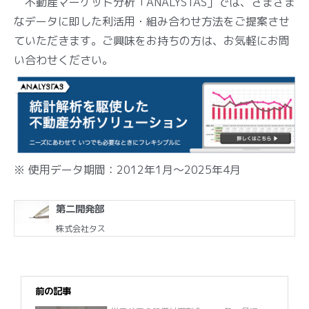
不動産マーケット分析「ANALYSTAS」では、さまざま
なデータに即した利活用・組み合わせ方法をご提案させ
ていただきます。ご興味をお持ちの方は、お気軽にお問
い合わせください。
※ 使用データ期間：2012年1月～2025年4月
第二開発部
株式会社タス
前の記事