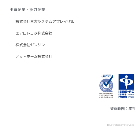
出資企業・協力企業
株式会社三友システムアプレイザル
エアロトヨタ株式会社
株式会社ゼンリン
アットホーム株式会社
登録範囲：本社
Illustration by Storyset