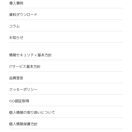
導入事例
資料ダウンロード
コラム
お知らせ
情報セキュリティ基本方針
ITサービス基本方針
品質宣言
クッキーポリシー
ISO認証取得
個人情報の取り扱いについて
個人情報保護方針