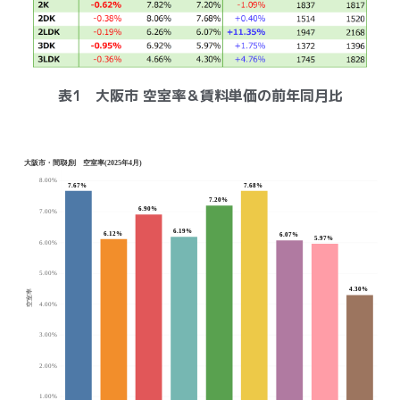
表1 大阪市 空室率＆賃料単価の前年同月比