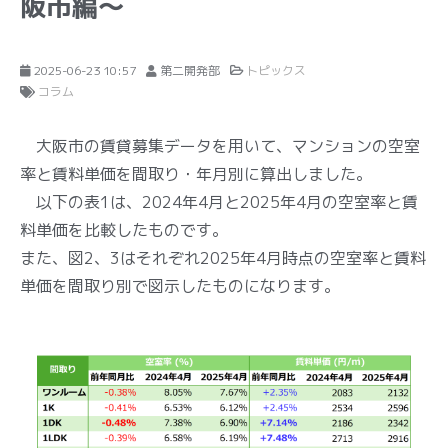
阪市編～
2025-06-23 10:57
第二開発部
トピックス
コラム
大阪市の賃貸募集データを用いて、マンションの空室
率と賃料単価を間取り・年月別に算出しました。
以下の表1は、2024年4月と2025年4月の空室率と賃
料単価を比較したものです。
また、図2、3はそれぞれ2025年4月時点の空室率と賃料
単価を間取り別で図示したものになります。