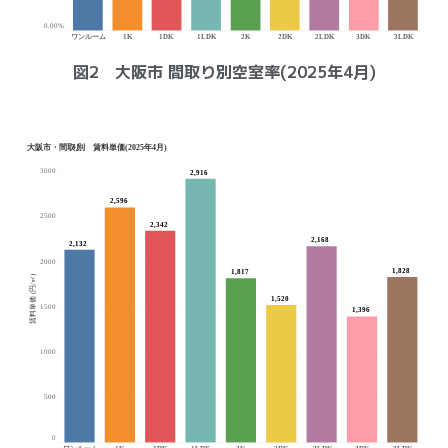
図2 大阪市 間取り別空室率(2025年4月)