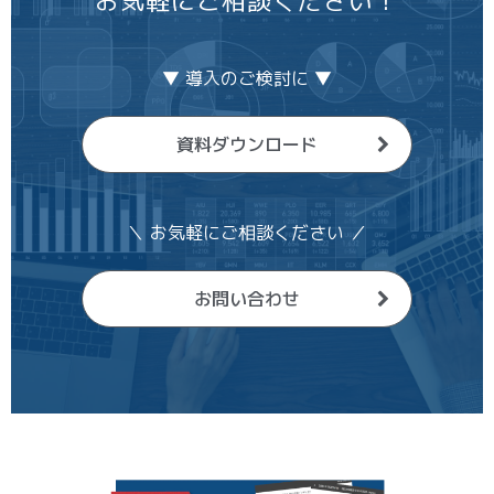
お気軽にご相談ください！
▼ 導入のご検討に ▼
資料ダウンロード
＼ お気軽にご相談ください ／
お問い合わせ