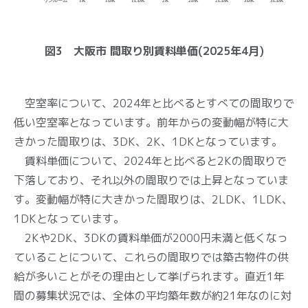
図3 大阪市 間取り別賃料単価(2025年4月)
空室率について、2024年と比べるとすべての間取りで
低い空室率となっています。前年からの変動幅が特に大
きかった間取りは、3DK、2K、1DKとなっています。
賃料単価について、2024年と比べると2Kの間取りで
下落しており、それ以外の間取りでは上昇となっていま
す。変動幅が特に大きかった間取りは、2LDK、1LDK、
1DKとなっています。
2Kや2DK、3DKの賃料単価が2000円未満と低くなっ
ていることについて、これらの間取りでは築古物件の供
給が多いことがその理由として挙げられます。直近1年
間の募集状況では、全体の平均築年数が約21年なのに対