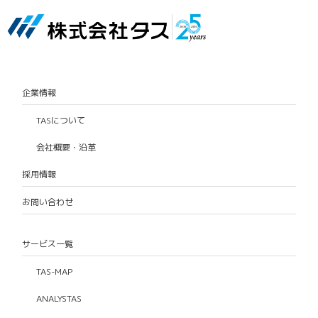
企業情報
TASについて
会社概要・沿革
採用情報
お問い合わせ
サービス一覧
TAS-MAP
ANALYSTAS