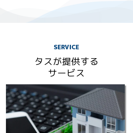
SERVICE
タスが提供する
サービス