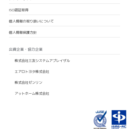
ISO認証取得
個人情報の取り扱いについて
個人情報保護方針
出資企業・協力企業
株式会社三友システムアプレイザル
エアロトヨタ株式会社
株式会社ゼンリン
アットホーム株式会社