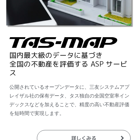
国内最大級のデータに基づき
全国の不動産を評価する ASP サービ
ス
公開されているオープンデータに、三友システムアプ
レイザル社の保有データ、タス独自の全国空室率イン
デックスなどを加えることで、精度の高い不動産評価
を短時間で実現します。
詳しくみる