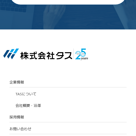
企業情報
TASについて
会社概要・沿革
採用情報
お問い合わせ