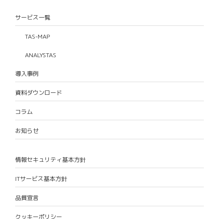
サービス一覧
TAS-MAP
ANALYSTAS
導入事例
資料ダウンロード
コラム
お知らせ
情報セキュリティ基本方針
ITサービス基本方針
品質宣言
クッキーポリシー