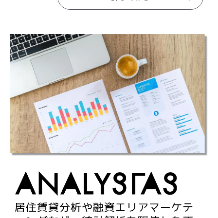
居住賃貸分析や融資エリアマーケテ