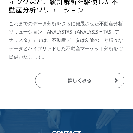
ィングなど、統計解析を駆使した不
動産分析ソリューション
これまでのデータ分析をさらに発展させた不動産分析
ソリューション「ANALYSTAS（ANALYSIS + TAS : ア
ナリスタ）」では、不動産データは勿論のこと様々な
データとハイブリッドした不動産マーケット分析をご
提供いたします。
詳しくみる
CONTACT