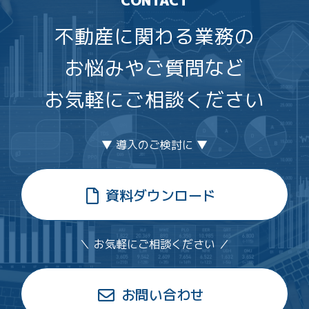
不動産に関わる業務の
お悩みやご質問など
お気軽にご相談ください
▼ 導入のご検討に ▼
資料ダウンロード
＼ お気軽にご相談ください ／
お問い合わせ