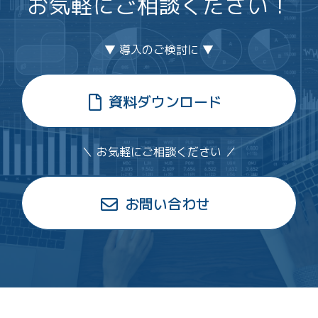
お気軽にご相談ください！
▼ 導入のご検討に ▼
資料ダウンロード
＼ お気軽にご相談ください ／
お問い合わせ