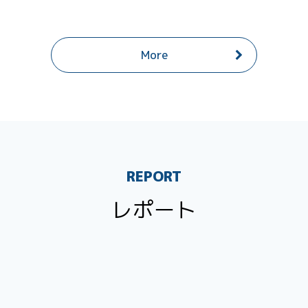
More
REPORT
レポート