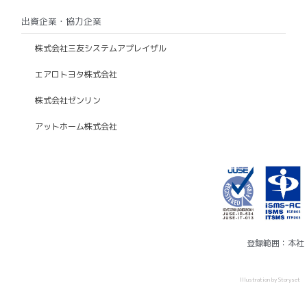
出資企業・協力企業
株式会社三友システムアプレイザル
エアロトヨタ株式会社
株式会社ゼンリン
アットホーム株式会社
登録範囲：本社
Illustration by Storyset