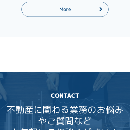
More
CONTACT
不動産に関わる業務のお悩み
やご質問など