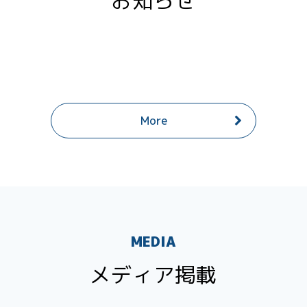
お知らせ
More
MEDIA
メディア掲載