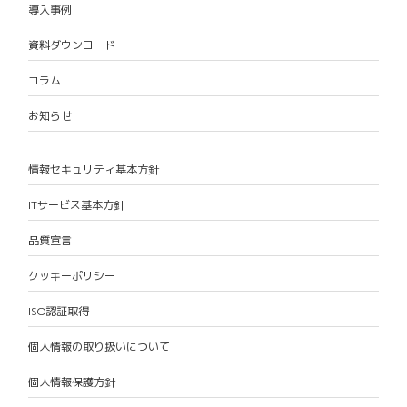
導入事例
資料ダウンロード
コラム
お知らせ
情報セキュリティ基本方針
ITサービス基本方針
品質宣言
クッキーポリシー
ISO認証取得
個人情報の取り扱いについて
個人情報保護方針