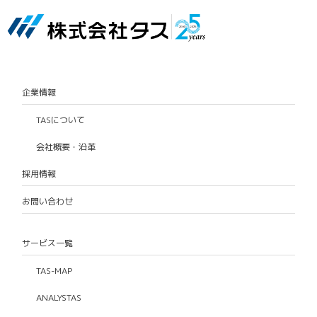
企業情報
TASについて
会社概要・沿革
採用情報
お問い合わせ
サービス一覧
TAS-MAP
ANALYSTAS