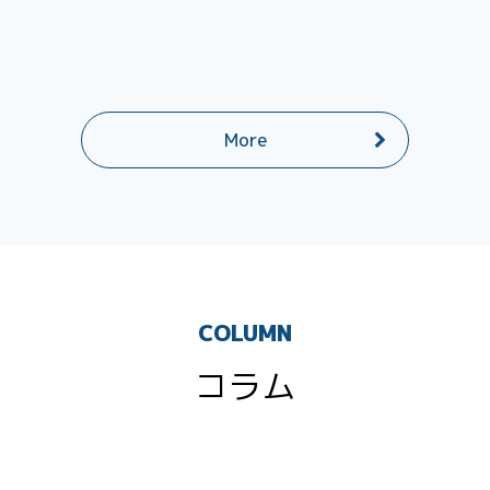
More
COLUMN
コラム