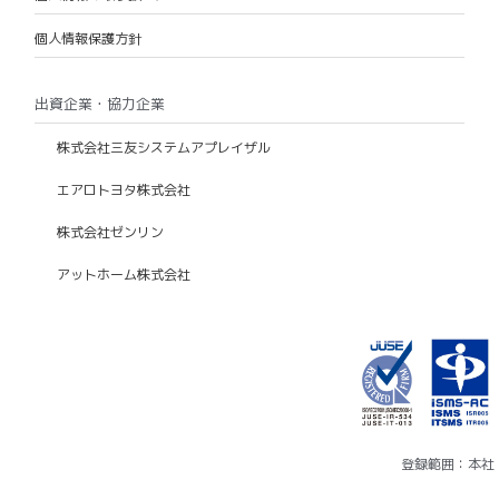
個人情報保護方針
出資企業・協力企業
株式会社三友システムアプレイザル
エアロトヨタ株式会社
株式会社ゼンリン
アットホーム株式会社
登録範囲：本社