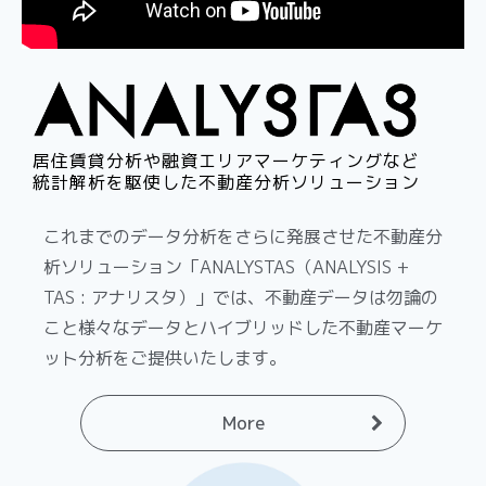
居住賃貸分析や融資エリアマーケティングなど
統計解析を駆使した不動産分析ソリューション
これまでのデータ分析をさらに発展させた不動産分
析ソリューション「ANALYSTAS（ANALYSIS +
TAS : アナリスタ）」では、不動産データは勿論の
こと様々なデータとハイブリッドした不動産マーケ
ット分析をご提供いたします。
More