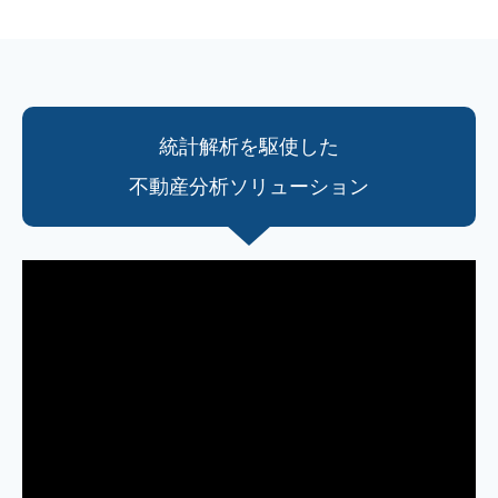
統計解析を駆使した
不動産分析ソリューション