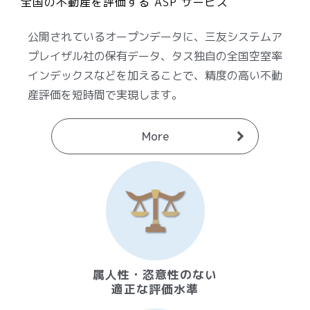
全国の不動産を評価する ASP サービス
公開されているオープンデータに、三友システムア
プレイザル社の保有データ、タス独自の全国空室率
インデックスなどを加えることで、精度の高い不動
産評価を短時間で実現します。
More
属人性・恣意性のない
適正な評価水準