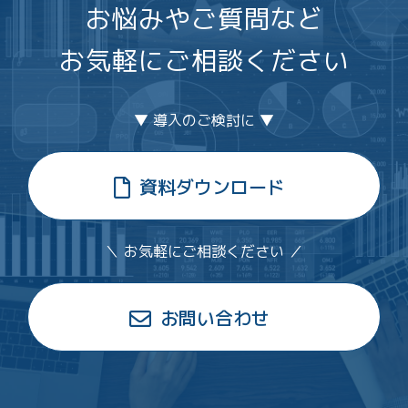
お悩みやご質問など
お気軽にご相談ください
▼ 導入のご検討に ▼
資料ダウンロード
＼ お気軽にご相談ください ／
お問い合わせ