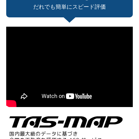
だれでも簡単にスピード評価
国内最大級のデータに基づき