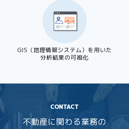
GIS（地理情報システム）を用いた
分析結果の可視化
CONTACT
不動産に関わる業務の