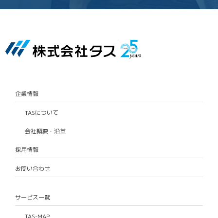
企業情報
TASについて
会社概要・沿革
採用情報
お問い合わせ
サービス一覧
TAS-MAP