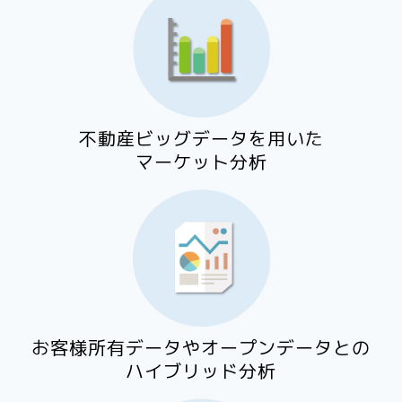
不動産ビッグデータを用いた
マーケット分析
お客様所有データやオープンデータとの
ハイブリッド分析