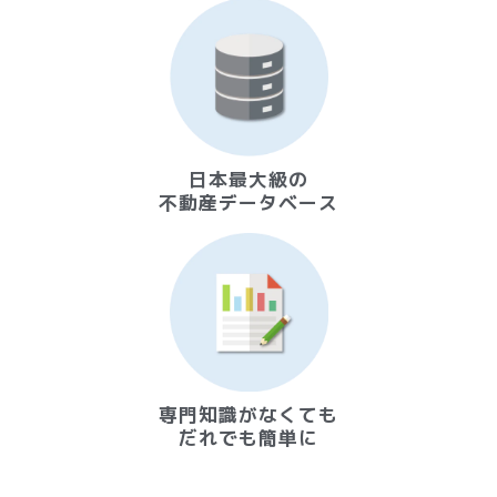
日本最大級の
不動産データベース
専門知識がなくても
だれでも簡単に