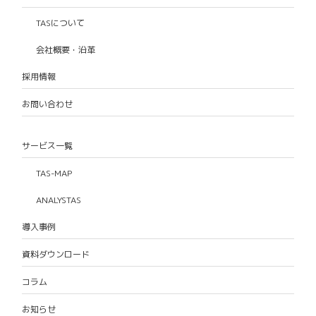
TASについて
会社概要・沿革
採用情報
お問い合わせ
サービス一覧
TAS-MAP
ANALYSTAS
導入事例
資料ダウンロード
コラム
お知らせ