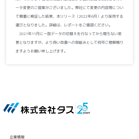
ータ変更のご提案がございました。弊社にて変更の内容等につい
て慎重に検証した結果、本リリース（2022年6月）より採用する
運びとなりました。詳細は、レポートをご確認ください。
2021年11月に一部データの切替えを行なってから間もない変
更となりますが、より良い改善への取組みとして何卒ご理解賜り
ますようお願い申し上げます。
企業情報