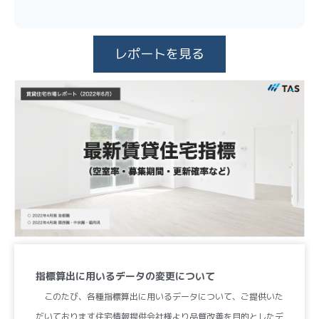
レポートを見る
指標算出に用いるデータの変更について
このたび、各種指標算出に用いるデータについて、ご提供いた
だいております住宅情報提供会社様より品質改善を目的としたデ