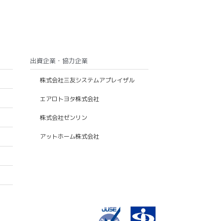
出資企業・協力企業
株式会社三友システムアプレイザル
エアロトヨタ株式会社
株式会社ゼンリン
アットホーム株式会社