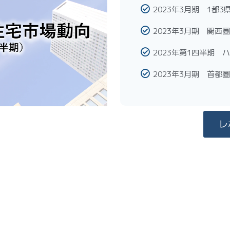
2023年3月期 1都
2023年3月期 関
2023年第1四半期
2023年3月期 首都
レ