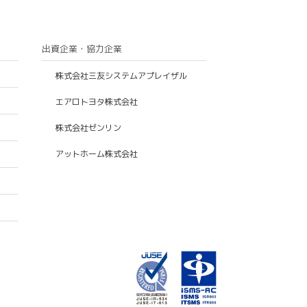
出資企業・協力企業
株式会社三友システムアプレイザル
エアロトヨタ株式会社
株式会社ゼンリン
アットホーム株式会社