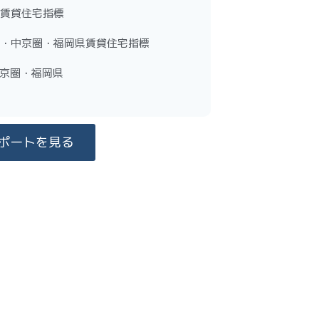
圏賃貸住宅指標
西圏・中京圏・福岡県賃貸住宅指標
中京圏・福岡県
ポートを見る