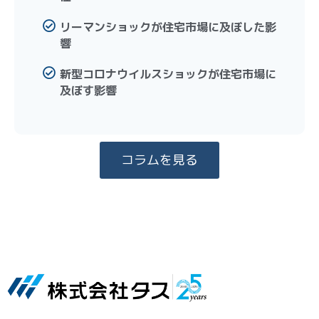
リーマンショックが住宅市場に及ぼした影
響
新型コロナウイルスショックが住宅市場に
及ぼす影響
コラムを見る