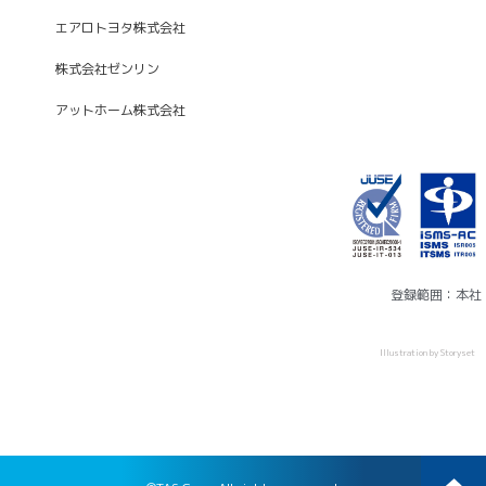
エアロトヨタ株式会社
株式会社ゼンリン
アットホーム株式会社
登録範囲：本社
Illustration by Storyset