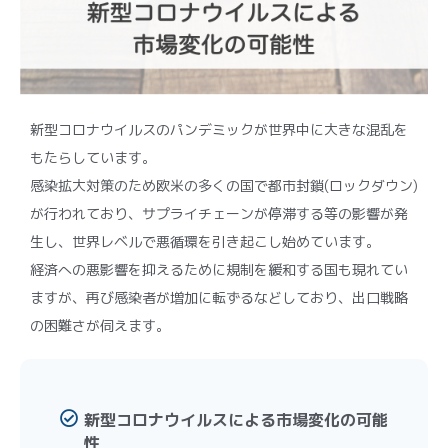
新型コロナウイルスのパンデミックが世界中に大きな混乱を
もたらしています。
感染拡大対策のため欧米の多くの国で都市封鎖(ロックダウン)
が行われており、サプライチェーンが停滞する等の影響が発
生し、世界レベルで悪循環を引き起こし始めています。
経済への悪影響を抑えるために規制を緩和する国も現れてい
ますが、再び感染者が増加に転ずるなどしており、出口戦略
の困難さが伺えます。
新型コロナウイルスによる市場変化の可能
性