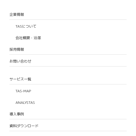
企業情報
TASについて
会社概要・沿革
採用情報
お問い合わせ
サービス一覧
TAS-MAP
ANALYSTAS
導入事例
資料ダウンロード