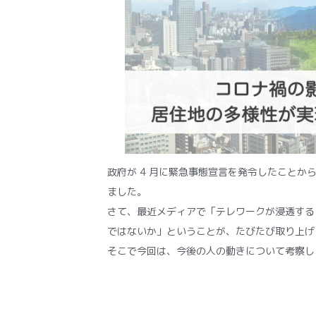
政府が 4 月に緊急事態宣言を発令したことか
ました。
さて、最近メディアで「テレワークが浸透する
ではないか」ということが、たびたび取り上げ
そこで今回は、今後の人の動きについて考察し