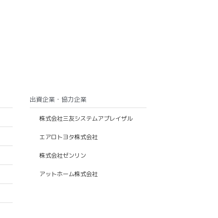
出資企業・協力企業
株式会社三友システムアプレイザル
エアロトヨタ株式会社
株式会社ゼンリン
アットホーム株式会社