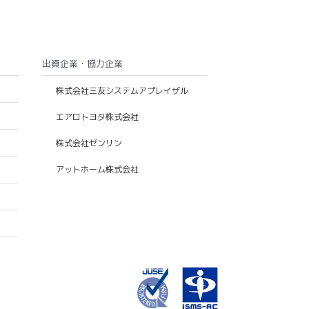
出資企業・協力企業
株式会社三友システムアプレイザル
エアロトヨタ株式会社
株式会社ゼンリン
アットホーム株式会社