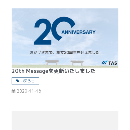
20th Messageを更新いたしました
お知らせ
2020-11-16