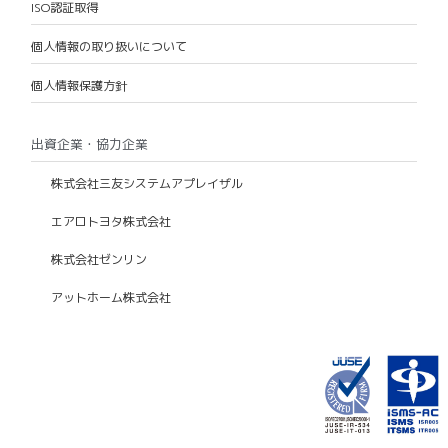
ISO認証取得
個人情報の取り扱いについて
個人情報保護方針
出資企業・協力企業
株式会社三友システムアプレイザル
エアロトヨタ株式会社
株式会社ゼンリン
アットホーム株式会社