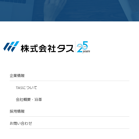
企業情報
TASについて
会社概要・沿革
採用情報
お問い合わせ