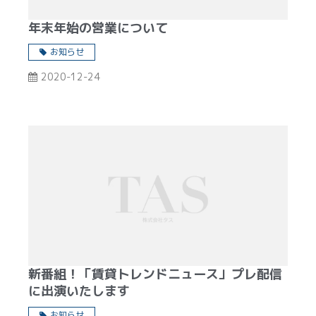
年末年始の営業について
お知らせ
2020-12-24
新番組！「賃貸トレンドニュース」プレ配信
に出演いたします
お知らせ