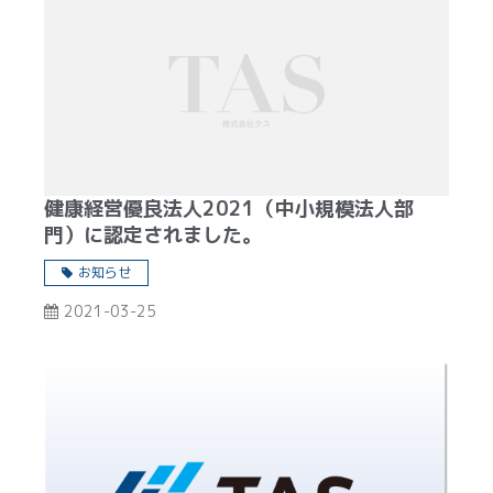
健康経営優良法人2021（中小規模法人部
門）に認定されました。
お知らせ
2021-03-25