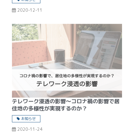
2020-12-11
テレワーク浸透の影響〜コロナ禍の影響で居
住地の多様性が実現するのか？
お知らせ
2020-11-24