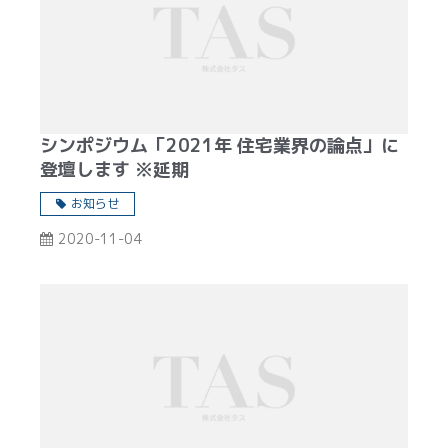
シンポジウム「2021年 住宅業界の論点」に
登壇します ※延期
お知らせ
2020-11-04