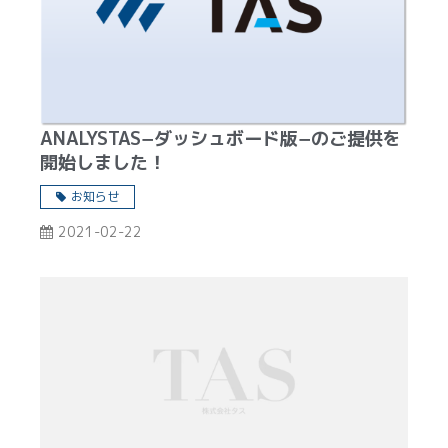
ANALYSTAS−ダッシュボード版−のご提供を
開始しました！
お知らせ
2021-02-22