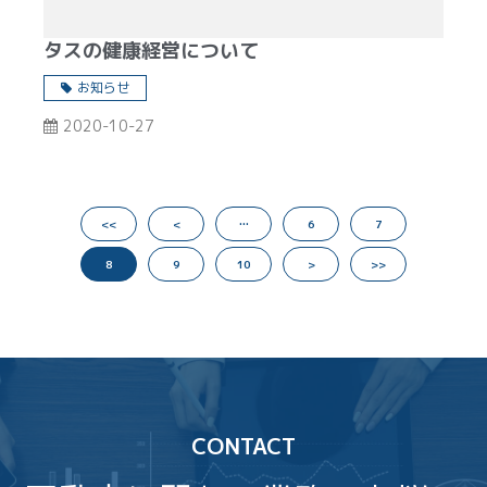
タスの健康経営について
お知らせ
2020-10-27
<<
<
…
6
7
8
9
10
>
>>
CONTACT