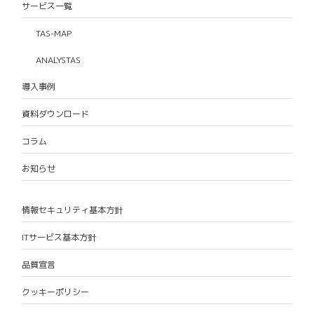
サービス一覧
TAS-MAP
ANALYSTAS
導入事例
資料ダウンロード
コラム
お知らせ
情報セキュリティ基本方針
ITサービス基本方針
品質宣言
クッキーポリシー