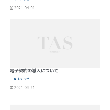
2021-04-01
電子契約の導入について
お知らせ
2021-03-31