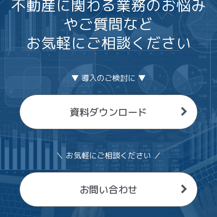
不動産に関わる業務のお悩み
やご質問など
お気軽にご相談ください
▼ 導入のご検討に ▼
資料ダウンロード
＼ お気軽にご相談ください ／
お問い合わせ