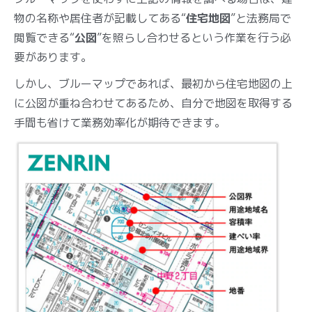
物の名称や居住者が記載してある“
住宅地図
”と法務局で
閲覧できる“
公図
”を照らし合わせるという作業を行う必
要があります。
しかし、ブルーマップであれば、最初から住宅地図の上
に公図が重ね合わせてあるため、自分で地図を取得する
手間も省けて業務効率化が期待できます。