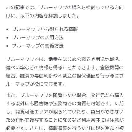
この記事では、ブルーマップの購入を検討している方向
けに、以下の内容を解説しました。
ブルーマップから得られる情報
ブルーマップの活用方法
ブルーマップの閲覧方法
ブルーマップでは、地番をはじめ公図界や用途地域名、
建ぺい率などの情報を得ることができます。金融機関の
場合、融資の与信判断や不動産の担保価値を行う際にブ
ルーマップが役に立ちます。
また、ブルーマップを閲覧したい場合、発行元から購入
する以外にも図書館や法務局での閲覧も可能です。ただ
し、閲覧可能エリアが限られていたり、貸出ができない
ため有料で複写することになるなど利用条件には注意が
必要です。さらに、情報収集を行うたびに足を運んで複