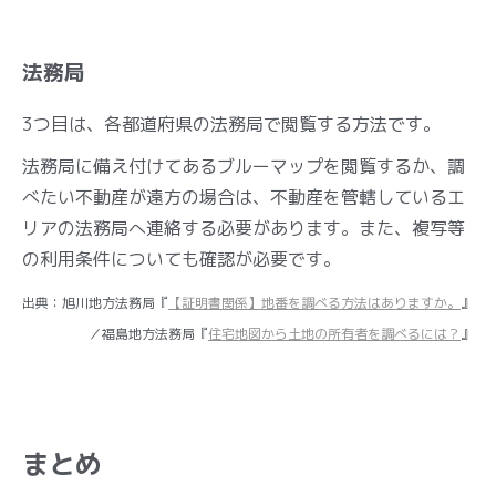
法務局
3つ目は、各都道府県の法務局で閲覧する方法です。
法務局に備え付けてあるブルーマップを閲覧するか、調
べたい不動産が遠方の場合は、不動産を管轄しているエ
リアの法務局へ連絡する必要があります。また、複写等
の利用条件についても確認が必要です。
出典：旭川地方法務局『
【証明書関係】地番を調べる方法はありますか。
』
／福島地方法務局『
住宅地図から土地の所有者を調べるには？
』
まとめ