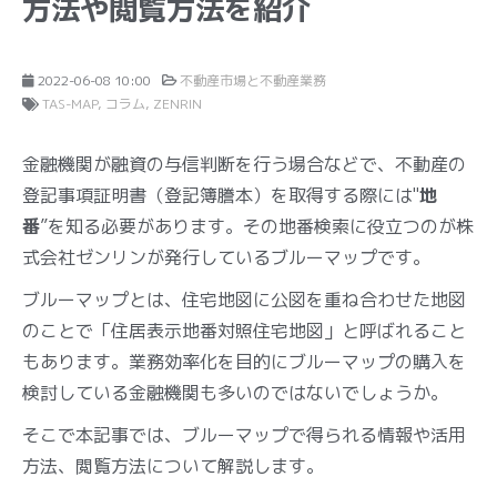
方法や閲覧方法を紹介
2022-06-08 10:00
不動産市場と不動産業務
TAS-MAP
コラム
ZENRIN
金融機関が融資の与信判断を行う場合などで、不動産の
登記事項証明書（登記簿謄本）を取得する際には"
地
番
”を知る必要があります。その地番検索に役立つのが株
式会社ゼンリンが発行しているブルーマップです。
ブルーマップとは、住宅地図に公図を重ね合わせた地図
のことで「住居表示地番対照住宅地図」と呼ばれること
もあります。業務効率化を目的にブルーマップの購入を
検討している金融機関も多いのではないでしょうか。
そこで本記事では、ブルーマップで得られる情報や活用
方法、閲覧方法について解説します。