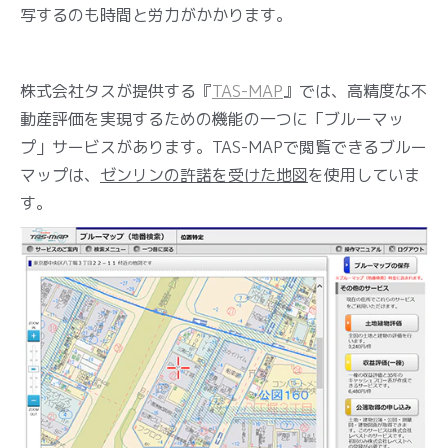
写するのも時間と労力がかかります。
株式会社タスが提供する『
TAS-MAP
』では、高精度な不
動産評価を実現するための機能の一つに「ブルーマッ
プ」サービスがあります。TAS-MAPで閲覧できるブルー
マップは、
ゼンリンの許諾を受けた地図
を使用していま
す。