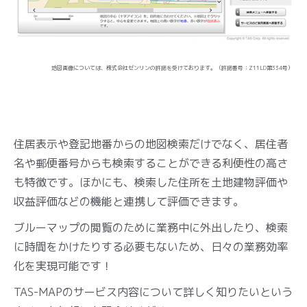
地図画像については、株式会社ゼンリンの許諾を受けております。（許諾番号：Z11LD第334号）
住居表示や登記地番からの地図検索だけでなく、居住者
名や郵便番号からも検索することができる利便性の高さ
も特徴です。ほかにも、検索した住所を土地建物評価や
収益評価などの機能と連携して評価できます。
ブルーマップの閲覧のために業務中に外出したり、検索
に時間をかけたりする必要もないため、日々の業務効率
化を実現可能です！
TAS-MAPのサービス内容について詳しく知りたいという