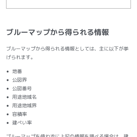
ブルーマップから得られる情報
ブルーマップから得られる情報としては、主に以下が挙
げられます。
地番
公図界
公図番号
用途地域名
用途地域界
容積率
建ぺい率
ブルーマップを使わずに上記の情報を調べる場合は、建