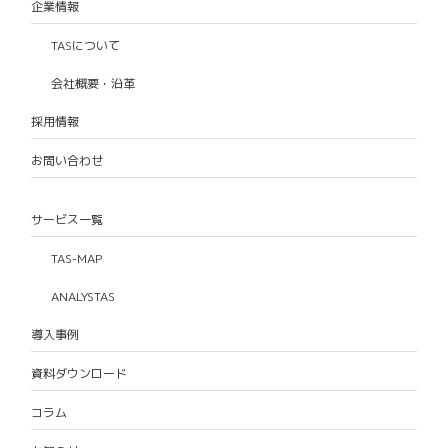
企業情報
TASについて
会社概要・沿革
採用情報
お問い合わせ
サービス一覧
TAS-MAP
ANALYSTAS
導入事例
資料ダウンロード
コラム