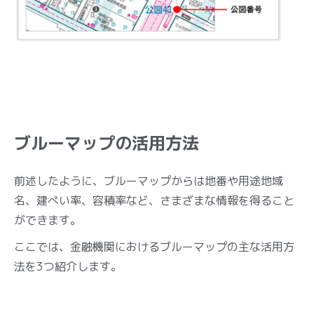
ブルーマップの活用方法
前述したように、ブルーマップからは地番や用途地域
名、建ぺい率、容積率など、さまざまな情報を得ること
ができます。
ここでは、金融機関におけるブルーマップの主な活用方
法を3つ紹介します。