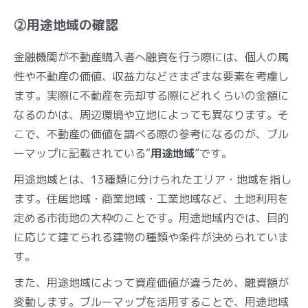
②用途地域の確認
金融機関が不動産購入者へ融資を行う際には、個人の属
性や不動産の価値、収益力などさまざまな要素を考慮し
ます。実際に不動産を売却する際にどれくらいの金額に
なるのかは、周辺環境や立地によっても異なります。そ
こで、不動産の価値を調べる際の参考になるのが、ブル
ーマップに記載されている“
用途地域
”です。
用途地域とは、13種類に分けられたエリア・地域を指し
ます。住居地域・商業地域・工業地域など、土地利用を
定める市街地の大枠のことです。用途地域内では、目的
に応じて建てられる建物の種類や条件が決められていま
す。
また、用途地域によって資産価値が違うため、融資額が
変動します。ブルーマップを活用することで、用途地域