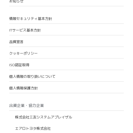
お知らせ
情報セキュリティ基本方針
ITサービス基本方針
品質宣言
クッキーポリシー
ISO認証取得
個人情報の取り扱いについて
個人情報保護方針
出資企業・協力企業
株式会社三友システムアプレイザル
エアロトヨタ株式会社