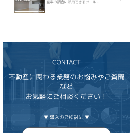
室率の調査に活用できるツール -
CONTACT
不動産に関わる業務のお悩みやご質問
など
お気軽にご相談ください！
▼ 導入のご検討に ▼