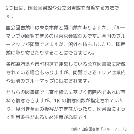
2つ目は、国会図書館や公立図書館で閲覧する方法で
す。
国会図書館には東京本館と関西館がありますが、ブルー
マップが閲覧できるのは東京会館のみです。全国のブル
ーマップが閲覧できますが、館外へ持ち出したり、関西
館に取り寄せたりすることはできません。
各都道府県や市町村区で運営している公立図書館に所蔵
されている場合もありますが、閲覧できるエリアは県内
や近隣のブルーマップに限定されます。
どちらの図書館でも著作権法に基づく範囲内であれば有
料で複写できますが、1回の複写回数が指定されていた
り、見開き全面の複写ができなかったり、図書館によっ
て利用条件があるため注意が必要です。
出典：国会図書館『
ブルーマップ
』