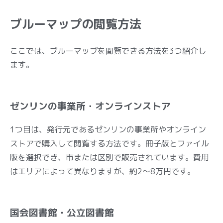
ブルーマップの閲覧方法
ここでは、ブルーマップを閲覧できる方法を3つ紹介し
ます。
ゼンリンの事業所・オンラインストア
1つ目は、発行元であるゼンリンの事業所やオンライン
ストアで購入して閲覧する方法です。冊子版とファイル
版を選択でき、市または区別で販売されています。費用
はエリアによって異なりますが、約2～8万円です。
国会図書館・公立図書館