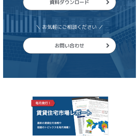
資料ダウンロード
＼ お気軽にご相談ください ／
お問い合わせ