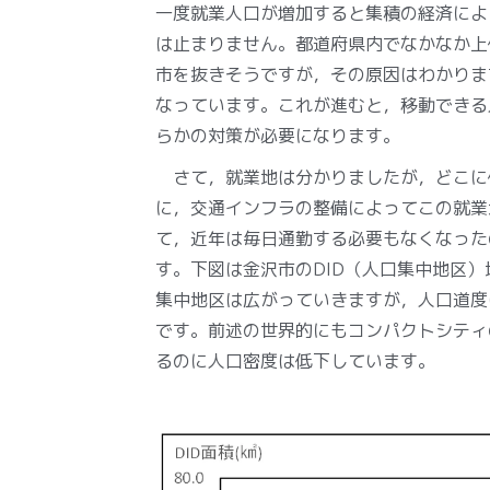
一度就業人口が増加すると集積の経済によ
は止まりません。都道府県内でなかなか上
市を抜きそうですが，その原因はわかりま
なっています。これが進むと，移動できる
らかの対策が必要になります。
さて，就業地は分かりましたが，どこに
に，交通インフラの整備によってこの就業
て，近年は毎日通勤する必要もなくなった
す。下図は金沢市のDID（人口集中地区）
集中地区は広がっていきますが，人口道度
です。前述の世界的にもコンパクトシティ
るのに人口密度は低下しています。