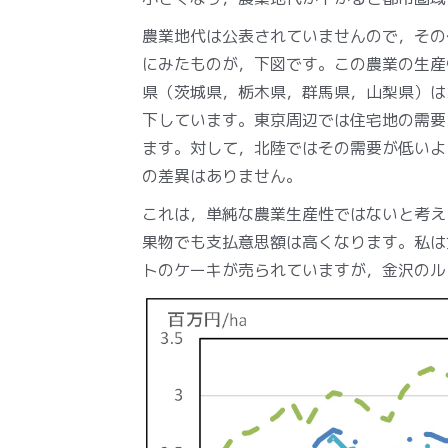
農業地代は公表されていませんので，その
にみたものが，下図です。この農業の生産
県（茨城県，栃木県，群馬県，山梨県）は
下しています。東京周辺では住宅地の需要
ます。対して，北陸ではその需要が低いよ
の差異はありません。
これは，単純な農業生産性ではないと考え
果物でも支払意思額は高くなります。私は食
トのケーキが売られていますが，金沢のル