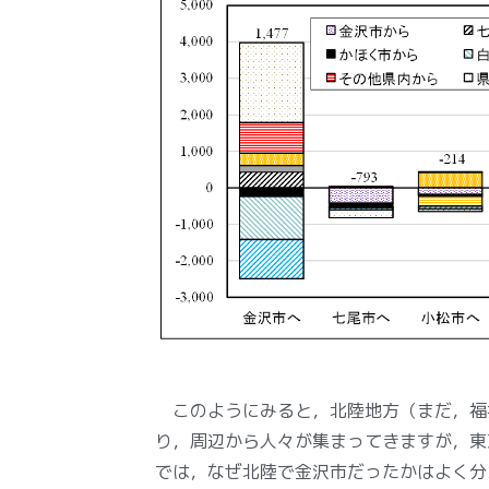
このようにみると，北陸地方（まだ，福
り，周辺から人々が集まってきますが，東
では，なぜ北陸で金沢市だったかはよく分