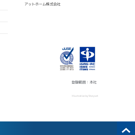
アットホーム株式会社
登録範囲：本社
Illustration by Storyset