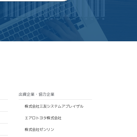
出資企業・協力企業
株式会社三友システムアプレイザル
エアロトヨタ株式会社
株式会社ゼンリン