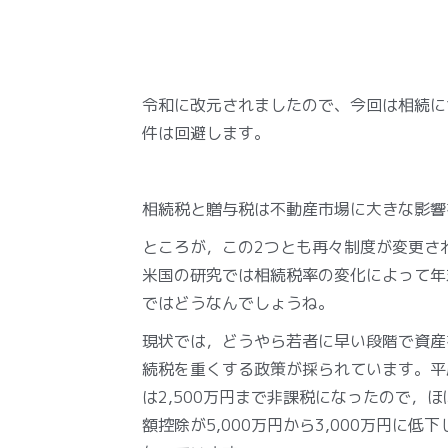
令和に改元されましたので、今回は相続に
件は回避します。
相続税と贈与税は不動産市場に大きな影響
ところが，この2つとも再々制度が変更さ
米国の研究では相続税率の変化によって年
ではどうなんでしょうね。
現状では，どうやら若者に早い段階で資産
続税を重くする政策が採られています。平
は2,500万円まで非課税になったので，
額控除が5,000万円から3,000万円に