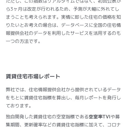
ただし、この指数はリアルタイムではなく、初回公表か
ら3ヶ月は改定が行われるため、予測が大幅に外れてし
まうことも考えられます。実情に即した住宅の価格を知
りたいとお考えの場合は、データベースに全国の住宅情
報提供会社のデータを利用したサービスを活用するのも
一つの方法です。
賃貸住宅市場レポート
弊社では、住宅情報提供会社から提供されているデータ
をもとに賃貸住宅指標を算出し、毎月レポートを発行し
ております。
独自開発した賃貸住宅の空室指標である
空室率TVI
や募
集期間、更新確率などの賃貸住宅指標に加えて、コロナ