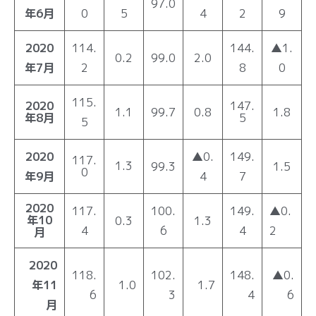
97.0
年6月
0
5
4
2
9
2020
114.
144.
▲1.
0.2
99.0
2.0
年7月
2
8
0
115.
2020
147.
1.1
99.7
0.8
1.8
年8月
5
5
2020
▲0.
149.
117.
1.3
99.3
1.5
0
年9月
4
7
2020
117.
100.
149.
▲0.
年10
0.3
1.3
4
6
4
2
月
2020
118.
102.
148.
▲0.
年11
1.0
1.7
6
3
4
6
月