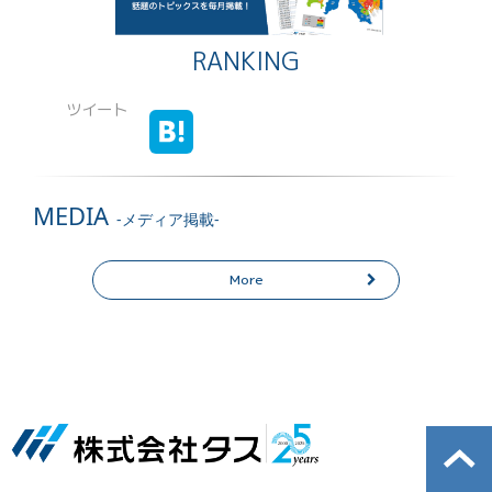
RANKING
ツイート
MEDIA
-メディア掲載-
More