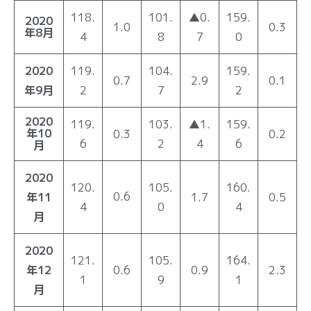
118.
101.
▲0.
159.
2020
1.0
0.3
年8月
4
8
7
0
2020
119.
104.
159.
0.7
2.9
0.1
年9月
2
7
2
2020
119.
103.
▲1.
159.
年10
0.3
0.2
6
2
4
6
月
2020
120.
105.
160.
0.6
年11
1.7
0.5
4
0
4
月
2020
121.
105.
164.
年12
0.6
0.9
2.3
1
9
1
月