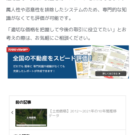
属人性や恣意性を排除したシステムのため、専門的な知
識がなくても評価が可能です。
「適切な価格を把握して今後の取引に役立てたい」とお
考えの際は、お気軽にご相談ください。
前の記事
【土地価格】2012～2021年の10年間推移
データ