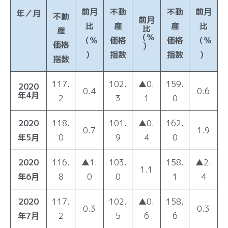
前月
不動
不動
前月
年／月
不動
前月
比
産
産
比
比
産
（％
（％
価格
価格
（％
価格
）
）
指数
指数
）
指数
117.
102.
▲0.
159.
2020
0.4
0.6
年4月
2
3
1
0
2020
118.
101.
▲0.
162.
0.7
1.9
年5月
0
9
4
0
2020
116.
▲1.
103.
158.
▲2.
1.1
年6月
8
0
0
1
4
2020
117.
102.
▲0.
158.
0.3
0.3
年7月
2
5
6
6