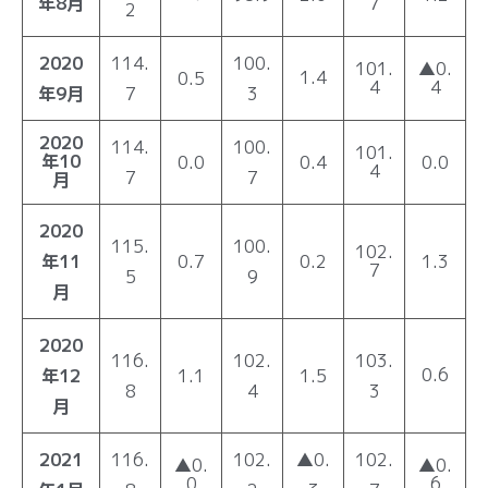
年8月
7
2
2020
114.
100.
101.
▲0.
1.4
0.5
4
4
年9月
7
3
2020
114.
100.
101.
年10
0.0
0.4
0.0
4
7
7
月
2020
115.
100.
102.
年11
0.7
0.2
1.3
7
5
9
月
2020
116.
102.
103.
0.6
年12
1.1
1.5
8
4
3
月
2021
116.
102.
▲0.
102.
▲0.
▲0.
0
6