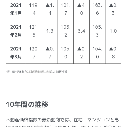
2021
119.
▲1.
101.
▲4.
163.
▲0.
年1月
4
4
7
0
6
3
2021
121.
105.
165.
1.8
3.4
1.0
年2月
5
2
3
2021
120.
▲0.
105.
▲0.
164.
▲0.
年3月
7
7
0
2
0
8
出典：国土交通省『
○不動産価格指数（住宅）
』を基に作成
10年間の推移
不動産価格指数の最新動向では、住宅・マンションとも