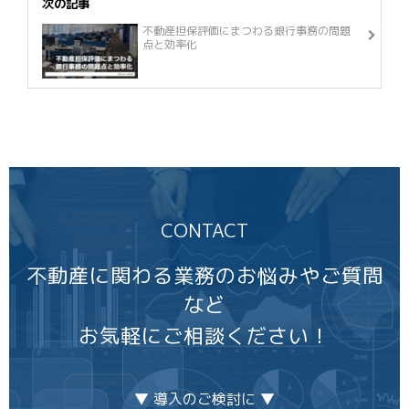
次の記事
不動産担保評価にまつわる銀行事務の問題
点と効率化
CONTACT
不動産に関わる業務のお悩みやご質問
など
お気軽にご相談ください！
▼ 導入のご検討に ▼