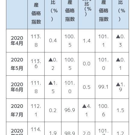
比
産
産
比
比
産
（％
（％
価格
価格
（％
価格
）
）
指数
指数
）
指数
113.
100.
101.
▲0.
2020
0.4
1.4
年4月
8
5
1
3
2020
▲0.
100.
101.
▲0.
113.
0.0
6
年5月
2
5
0
1
111.
▲1.
101.
2020
▲1.
99.1
0.5
年6月
9
8
5
0
2020
112.
▲4.
100.
96.9
0.2
1.5
年7月
1
1
6
114.
2020
101.
1.9
98.9
2.0
1.2