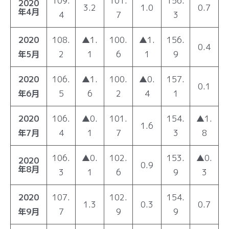
109.
101.
156.
2020
3.2
1.0
0.7
年4月
4
7
3
2020
108.
▲1.
100.
▲1.
156.
0.4
年5月
2
1
6
1
9
2020
106.
▲1.
100.
▲0.
157.
0.1
年6月
5
6
2
4
1
2020
106.
▲0.
101.
154.
▲1.
1.6
年7月
4
1
7
3
8
106.
▲0.
102.
153.
▲0.
2020
0.9
年8月
3
1
6
9
3
2020
107.
102.
154.
1.3
0.3
0.7
年9月
7
9
9