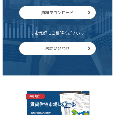
資料ダウンロード
＼ お気軽にご相談ください ／
お問い合わせ