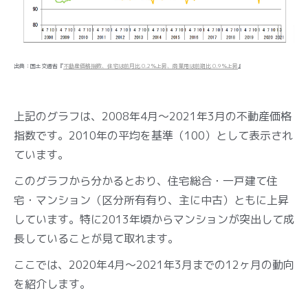
出典：国土交通省『
不動産価格指数、住宅は前月比 0.2％上昇、商業用は前期比 0.9％上昇
』
上記のグラフは、2008年4月～2021年3月の不動産価格
指数です。2010年の平均を基準（100）として表示され
ています。
このグラフから分かるとおり、住宅総合・一戸建て住
宅・マンション（区分所有有り、主に中古）ともに上昇
しています。特に2013年頃からマンションが突出して成
長していることが見て取れます。
ここでは、2020年4月～2021年3月までの12ヶ月の動向
を紹介します。