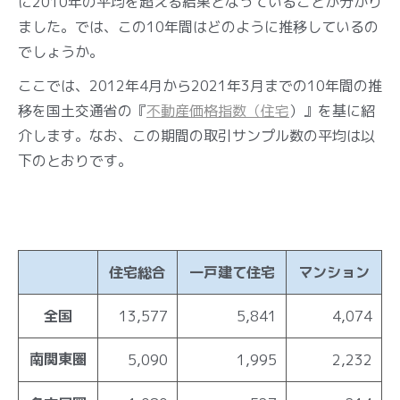
に2010年の平均を超える結果となっていることが分かり
ました。では、この10年間はどのように推移しているの
でしょうか。
ここでは、2012年4月から2021年3月までの10年間の推
移を国土交通省の『
不動産価格指数（住宅
）』を基に紹
介します。なお、この期間の取引サンプル数の平均は以
下のとおりです。
住宅総合
一戸建て住宅
マンション
全国
13,577
5,841
4,074
南関東圏
5,090
1,995
2,232