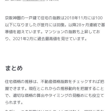
京阪神圏の一戸建て住宅の指数は2018年11月には100
以下になりましたが翌月には回復。以降28ヶ月連続で基
準値を超えています。マンションの指数も上昇してお
り、2021年2月に過去最高値を見せています。
まとめ
住宅価格の推移は、不動産価格指数をチェックすれば把
握できます。現在とこれからの推移動向を把握すること
で、適切な価格の算出やタイミングの見極めにも役立て
られます。