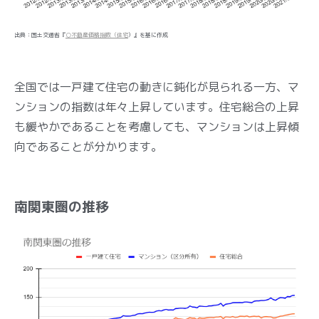
出典：国土交通省『
○不動産価格指数（住宅
）』を基に作成
全国では一戸建て住宅の動きに鈍化が見られる一方、マ
ンションの指数は年々上昇しています。住宅総合の上昇
も緩やかであることを考慮しても、マンションは上昇傾
向であることが分かります。
南関東圏の推移