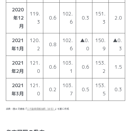
2020
119.
102.
151.
年12
0.6
0.3
2.0
3
6
3
月
2021
120.
102.
▲0.
150.
▲0.
0.8
年1月
2
6
0
9
3
2021
121.
103.
153.
0.6
0.6
1.5
年2月
0
1
2
2021
121.
103.
153.
0.2
0.5
0.3
年3月
0
7
5
出典：国土交通省『
○不動産価格指数（住宅）
』を基に作成