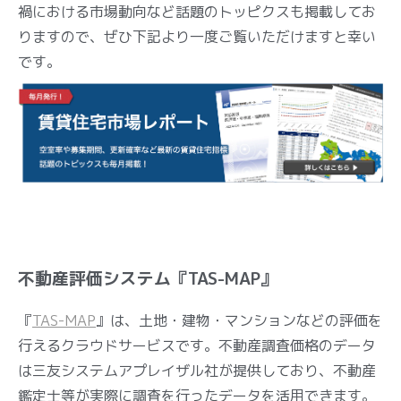
禍における市場動向など話題のトッピクスも掲載してお
りますので、ぜひ下記より一度ご覧いただけますと幸い
です。
不動産評価システム『TAS-MAP』
『
TAS-MAP
』は、土地・建物・マンションなどの評価を
行えるクラウドサービスです。不動産調査価格のデータ
は三友システムアプレイザル社が提供しており、不動産
鑑定士等が実際に調査を行ったデータを活用できます。