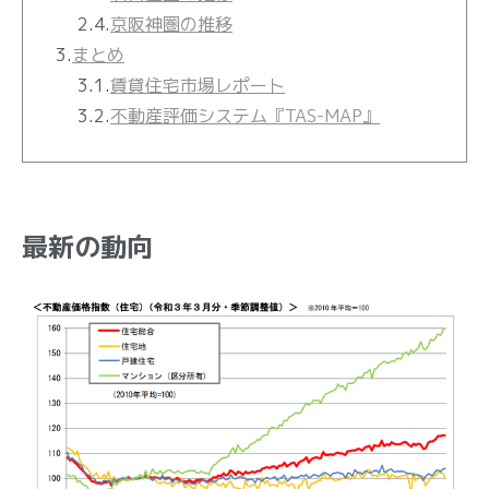
2.4.
京阪神圏の推移
3.
まとめ
3.1.
賃貸住宅市場レポート
3.2.
不動産評価システム『TAS-MAP』
最新の動向