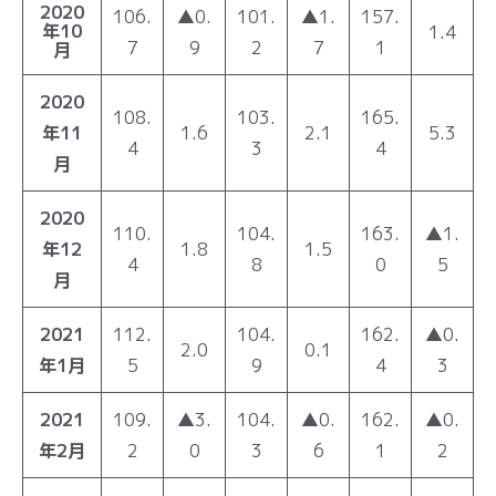
2020
106.
▲0.
101.
▲1.
157.
年10
1.4
7
9
2
7
1
月
2020
108.
103.
165.
年11
1.6
2.1
5.3
4
3
4
月
2020
110.
104.
163.
▲1.
年12
1.8
1.5
4
8
0
5
月
2021
112.
104.
162.
▲0.
2.0
0.1
年1月
5
9
4
3
2021
109.
▲3.
104.
▲0.
162.
▲0.
年2月
2
0
3
6
1
2