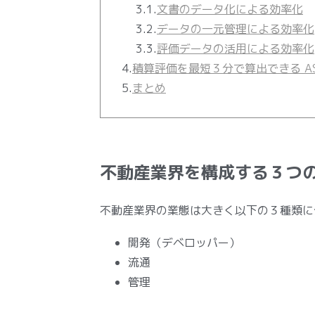
3.1.
文書のデータ化による効率化
3.2.
データの一元管理による効率化
3.3.
評価データの活用による効率化
4.
積算評価を最短３分で算出できる ASP
5.
まとめ
不動産業界を構成する３つ
不動産業界の業態は大きく以下の３種類に
開発（デベロッパー）
流通
管理