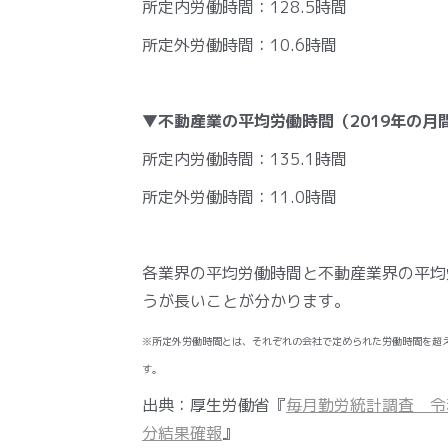
所定内労働時間：128.5時間
所定外労働時間：10.6時間
▼不動産業の平均労働時間（2019年の月
所定内労働時間：135.1時間
所定外労働時間：11.0時間
各業界の平均労働時間と不動産業界の平均
うが長いことが分かります。
※所定外労働時間とは、それぞれの会社で定められた労働時間を超え
す。
出典：厚生労働省『
毎月勤労統計調査 令
分結果確報
』