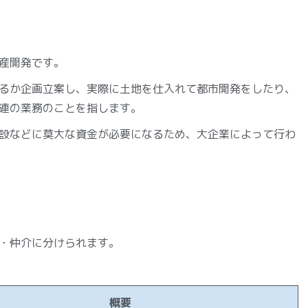
産開発です。
るか企画立案し、実際に土地を仕入れて都市開発をしたり、
連の業務のことを指します。
設などに莫大な資金が必要になるため、大企業によって行わ
・仲介に分けられます。
概要