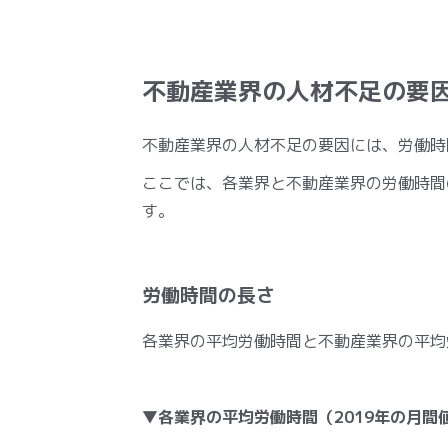
不動産業界の人材不足の要
不動産業界の人材不足の要因には、労働時
ここでは、各業界と不動産業界の労働時間
す。
労働時間の長さ
各業界の平均労働時間と不動産業界の平均
▼各業界の平均労働時間（2019年の月間