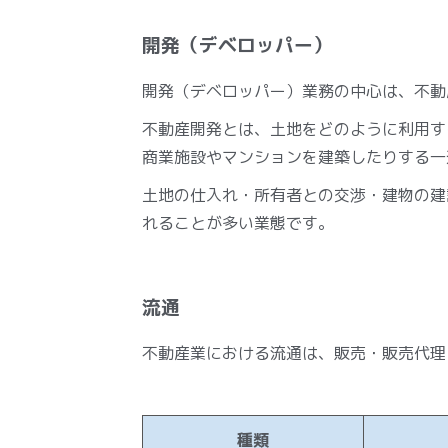
開発（デベロッパー）
開発（デベロッパー）業務の中心は、不動
不動産開発とは、土地をどのように利用す
商業施設やマンションを建築したりする一
土地の仕入れ・所有者との交渉・建物の建
れることが多い業態です。
流通
不動産業における流通は、販売・販売代理
種類