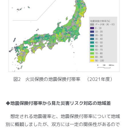
図2 火災保険の地震保険付帯率 （2021年度）
◆地震保険付帯率から見た災害リスク対応の地域差
想定される地震確率と、地震保険付帯率について地域
別に概観しましたが、双方には一定の関係性があるので