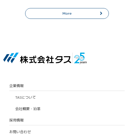
More
企業情報
TASについて
会社概要・沿革
採用情報
お問い合わせ