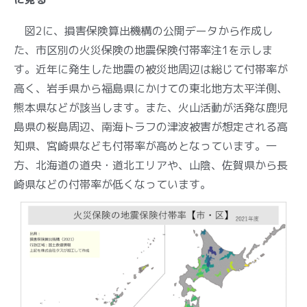
図2に、損害保険算出機構の公開データから作成し
た、市区別の火災保険の地震保険付帯率注1を示しま
す。近年に発生した地震の被災地周辺は総じて付帯率が
高く、岩手県から福島県にかけての東北地方太平洋側、
熊本県などが該当します。また、火山活動が活発な鹿児
島県の桜島周辺、南海トラフの津波被害が想定される高
知県、宮崎県なども付帯率が高めとなっています。一
方、北海道の道央・道北エリアや、山陰、佐賀県から長
崎県などの付帯率が低くなっています。