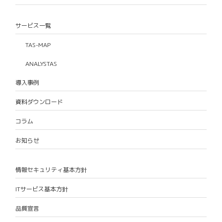
サービス一覧
TAS-MAP
ANALYSTAS
導入事例
資料ダウンロード
コラム
お知らせ
情報セキュリティ基本方針
ITサービス基本方針
品質宣言