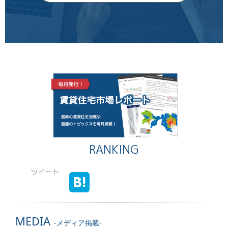
RANKING
ツイート
MEDIA
-メディア掲載-