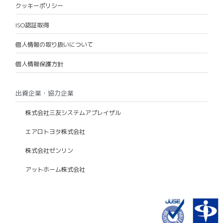
クッキーポリシー
ISO認証取得
個人情報の取り扱いについて
個人情報保護方針
出資企業・協力企業
株式会社三友システムアプレイザル
エアロトヨタ株式会社
株式会社ゼンリン
アットホーム株式会社