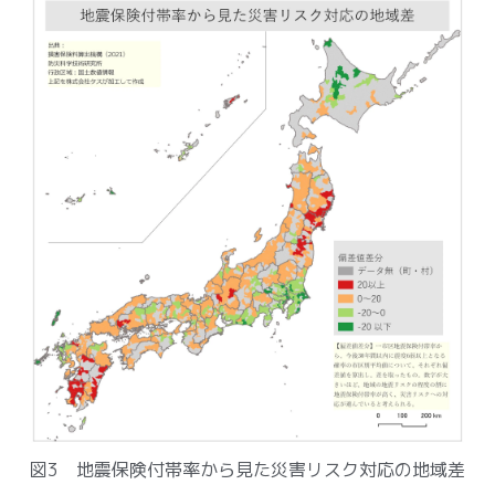
図3 地震保険付帯率から見た災害リスク対応の地域差