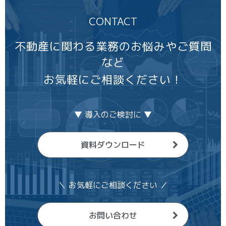
CONTACT
不動産に関わる業務のお悩みやご質問
など
お気軽にご相談ください！
▼ 導入のご検討に ▼
資料ダウンロード
＼ お気軽にご相談ください ／
お問い合わせ