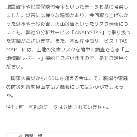
地震確率や地震保険付帯率といったデータを基に考察し
ました。災害には様々な種類があり、今回取り上げなか
った洪水や土砂災害、火山災害といったリスク情報につ
いても、弊社の分析サービス「ANALYSTAS」で取り扱っ
た実績がございます。また、不動産評価サービス「TAS-
MAP」には、土地の災害リスクを簡単に調査できる「土
地情報レポート」機能もございますので、是非ご活用く
ださい。
関東大震災から100年を迎える今年こそ、職場や家庭
の防災対策を見直す良い機会にしてはいかがでしょう
か。
注1：町・村部のデータは公開されていません。
四釜 想