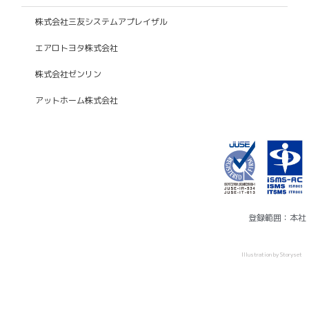
株式会社三友システムアプレイザル
エアロトヨタ株式会社
株式会社ゼンリン
アットホーム株式会社
登録範囲：本社
Illustration by Storyset