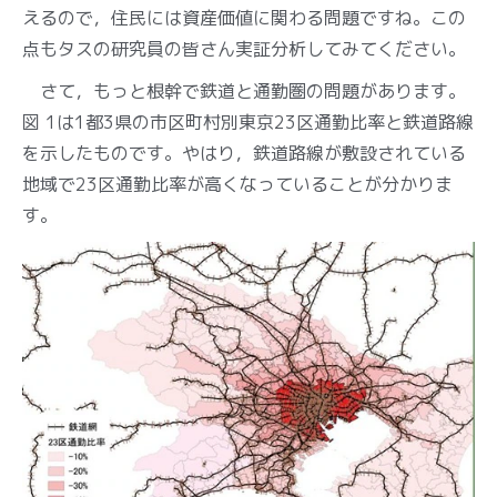
えるので，住民には資産価値に関わる問題ですね。この
点もタスの研究員の皆さん実証分析してみてください。
さて，もっと根幹で鉄道と通勤圏の問題があります。
図 1は1都3県の市区町村別東京23区通勤比率と鉄道路線
を示したものです。やはり，鉄道路線が敷設されている
地域で23区通勤比率が高くなっていることが分かりま
す。