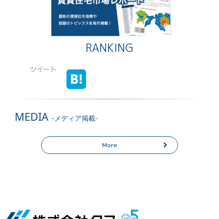
RANKING
ツイート
MEDIA
-メディア掲載-
More