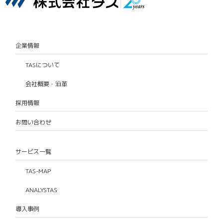
企業情報
TASについて
会社概要・沿革
採用情報
お問い合わせ
サービス一覧
TAS-MAP
ANALYSTAS
導入事例