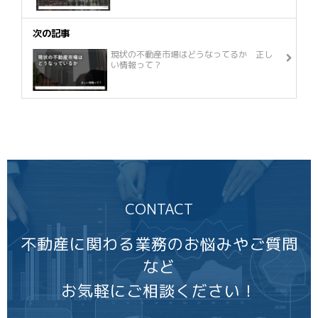
次の記事
現状の不動産市場はどうなってるか 正し
い情報って？
CONTACT
不動産に関わる業務のお悩みやご質問
など
お気軽にご相談ください！