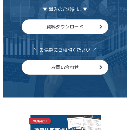
▼ 導入のご検討に ▼
資料ダウンロード
＼ お気軽にご相談ください ／
お問い合わせ