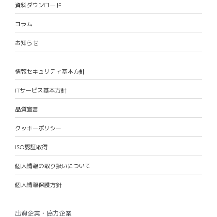
資料ダウンロード
コラム
お知らせ
情報セキュリティ基本方針
ITサービス基本方針
品質宣言
クッキーポリシー
ISO認証取得
個人情報の取り扱いについて
個人情報保護方針
出資企業・協力企業