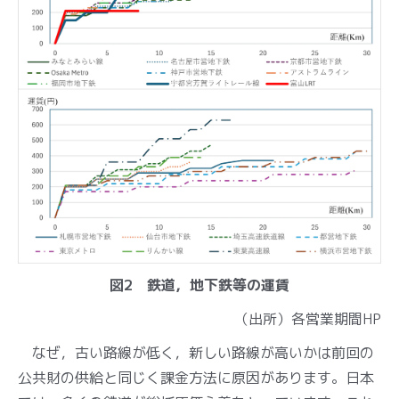
図2 鉄道，地下鉄等の運賃
（出所）各営業期間HP
なぜ，古い路線が低く，新しい路線が高いかは前回の
公共財の供給と同じく課金方法に原因があります。日本