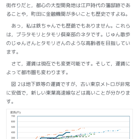
街作りだと，都心の大型開発地は江戸時代の藩邸跡であ
ることや，町田に金融機関が多いことも歴史ですよね。
あっ，私は鉄ちゃんでも歴爺でもありません。これら
は，ブラタモリとタモリ倶楽部のネタです。じゅん散歩
のじゅんさんとタモリさんのような高齢者を目指してい
ます。
さて，運賃は現在でも変更可能です。そして，運賃に
よって都市圏も変わります。
図 2は地下鉄等の運賃ですが，古い東京メトロが非常
に安価で，新しい東葉高速線などは高いことが分かりま
す。