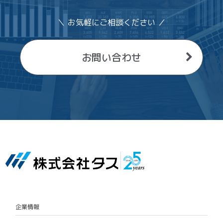
＼ お気軽にご相談ください ／
お問い合わせ
企業情報