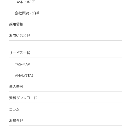
TASについて
会社概要・沿革
採用情報
お問い合わせ
サービス一覧
TAS-MAP
ANALYSTAS
導入事例
資料ダウンロード
コラム
お知らせ