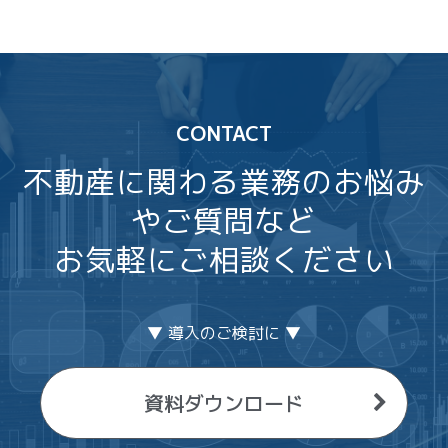
CONTACT
不動産に関わる業務のお悩み
やご質問など
お気軽にご相談ください
▼ 導入のご検討に ▼
資料ダウンロード