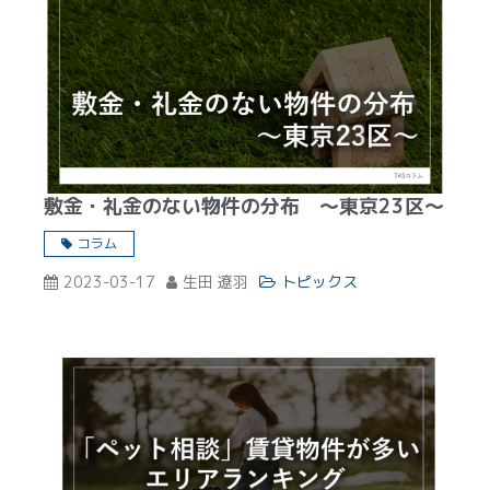
敷金・礼金のない物件の分布 ～東京23区～
コラム
2023-03-17
生田 遼羽
トピックス