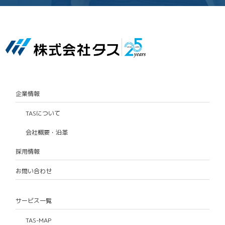
企業情報
TASについて
会社概要・沿革
採用情報
お問い合わせ
サービス一覧
TAS-MAP