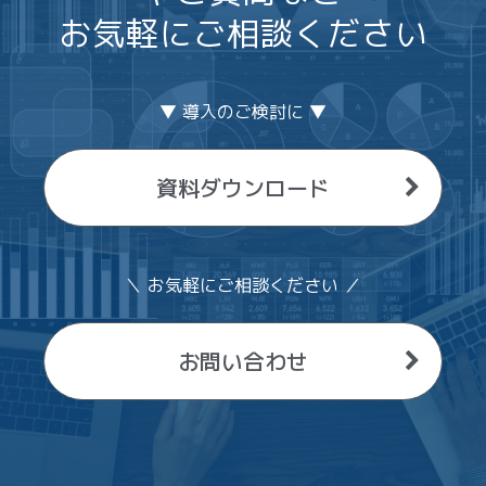
お気軽にご相談ください
▼ 導入のご検討に ▼
資料ダウンロード
＼ お気軽にご相談ください ／
お問い合わせ