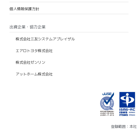
個人情報保護方針
出資企業・協力企業
株式会社三友システムアプレイザル
エアロトヨタ株式会社
株式会社ゼンリン
アットホーム株式会社
登録範囲：本社