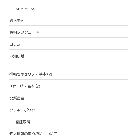
ANALYSTAS
導入事例
資料ダウンロード
コラム
お知らせ
情報セキュリティ基本方針
ITサービス基本方針
品質宣言
クッキーポリシー
ISO認証取得
個人情報の取り扱いについて